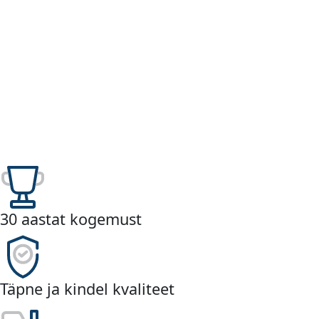
30 aastat kogemust
Täpne ja kindel kvaliteet